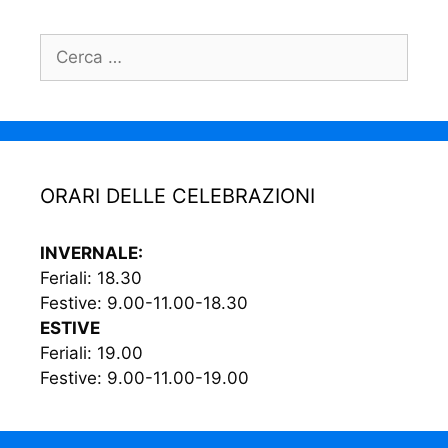
ORARI DELLE CELEBRAZIONI
INVERNALE:
Feriali: 18.30
Festive: 9.00-11.00-18.30
ESTIVE
Feriali: 19.00
Festive: 9.00-11.00-19.00