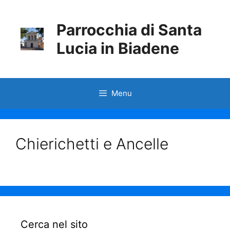
Parrocchia di Santa
Lucia in Biadene
Menu
Chierichetti e Ancelle
Cerca nel sito