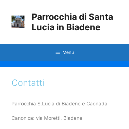
Parrocchia di Santa
Lucia in Biadene
Menu
Contatti
Parrocchia S.Lucia di Biadene e Caonada
Canonica: via Moretti, Biadene