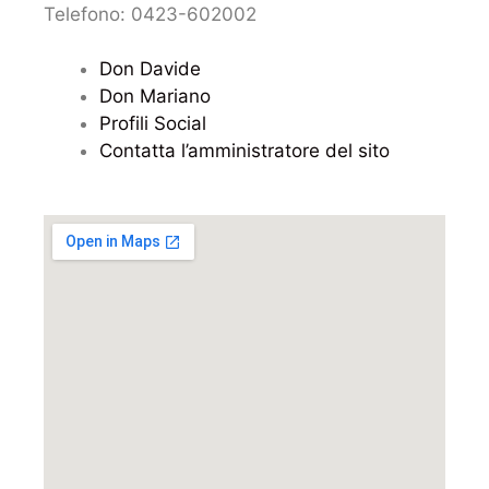
Telefono: 0423-602002
Don Davide
Don Mariano
Profili Social
Contatta l’amministratore del sito