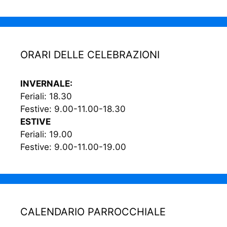
ORARI DELLE CELEBRAZIONI
INVERNALE:
Feriali: 18.30
Festive: 9.00-11.00-18.30
ESTIVE
Feriali: 19.00
Festive: 9.00-11.00-19.00
CALENDARIO PARROCCHIALE