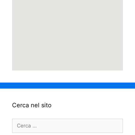
Cerca nel sito