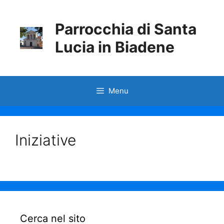
Parrocchia di Santa
Lucia in Biadene
Menu
Iniziative
Cerca nel sito