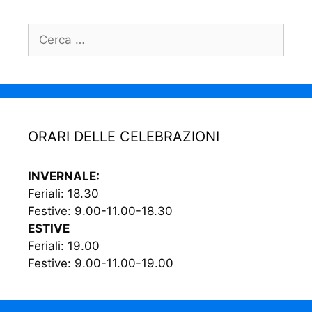
ORARI DELLE CELEBRAZIONI
INVERNALE:
Feriali: 18.30
Festive: 9.00-11.00-18.30
ESTIVE
Feriali: 19.00
Festive: 9.00-11.00-19.00