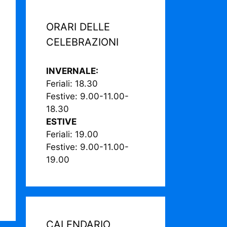
ORARI DELLE
CELEBRAZIONI
INVERNALE:
Feriali: 18.30
Festive: 9.00-11.00-
18.30
ESTIVE
Feriali: 19.00
Festive: 9.00-11.00-
19.00
CALENDARIO