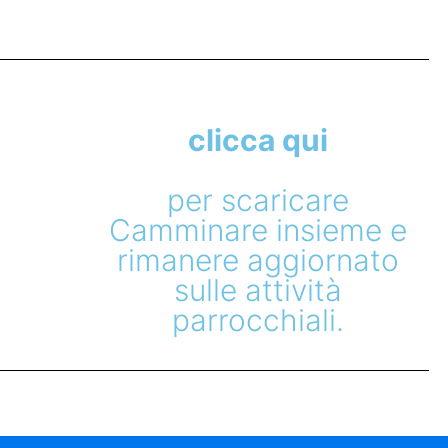
clicca qui
per scaricare
Camminare insieme e
rimanere aggiornato
sulle attività
parrocchiali.