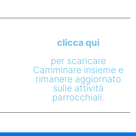
clicca qui
per scaricare
Camminare insieme e
rimanere aggiornato
sulle attività
parrocchiali.