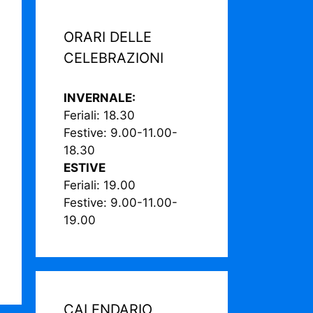
ORARI DELLE
CELEBRAZIONI
INVERNALE:
Feriali: 18.30
Festive: 9.00-11.00-
18.30
ESTIVE
Feriali: 19.00
Festive: 9.00-11.00-
19.00
CALENDARIO